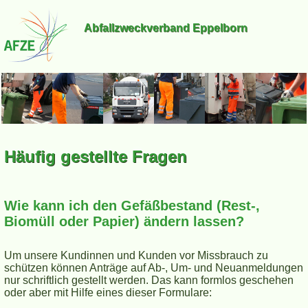
Abfallzweckverband Eppelborn
Häufig gestellte Fragen
Wie kann ich den Gefäßbestand (Rest-,
Biomüll oder Papier) ändern lassen?
Um unsere Kundinnen und Kunden vor Missbrauch zu
schützen können Anträge auf Ab-, Um- und Neuanmeldungen
nur schriftlich gestellt werden. Das kann formlos geschehen
oder aber mit Hilfe eines dieser Formulare: